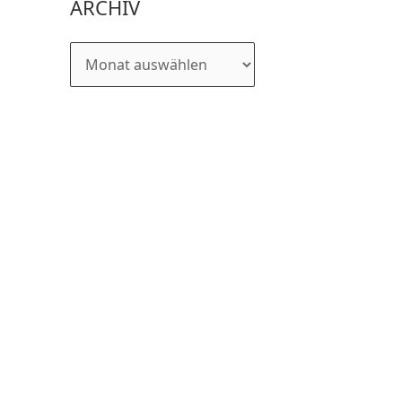
ARCHIV