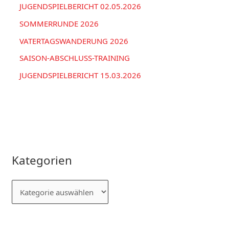
JUGENDSPIELBERICHT 02.05.2026
SOMMERRUNDE 2026
VATERTAGSWANDERUNG 2026
SAISON-ABSCHLUSS-TRAINING
JUGENDSPIELBERICHT 15.03.2026
Kategorien