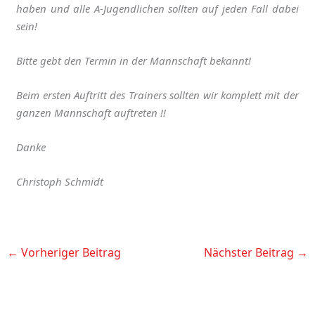
haben und alle A-Jugendlichen sollten auf jeden Fall dabei
sein!
Bitte gebt den Termin in der Mannschaft bekannt!
Beim ersten Auftritt des Trainers sollten wir komplett mit der
ganzen Mannschaft auftreten !!
Danke
Christoph Schmidt
←
Vorheriger Beitrag
Nächster Beitrag
→