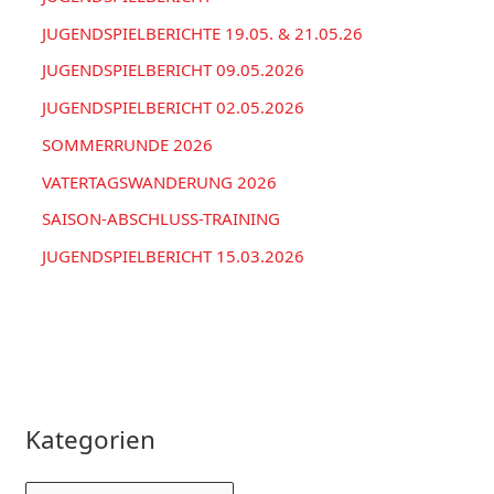
h
JUGENDSPIELBERICHTE 19.05. & 21.05.26
:
JUGENDSPIELBERICHT 09.05.2026
JUGENDSPIELBERICHT 02.05.2026
SOMMERRUNDE 2026
VATERTAGSWANDERUNG 2026
SAISON-ABSCHLUSS-TRAINING
JUGENDSPIELBERICHT 15.03.2026
Kategorien