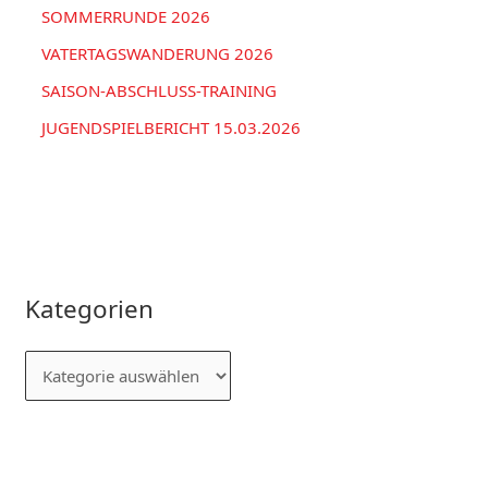
SOMMERRUNDE 2026
VATERTAGSWANDERUNG 2026
SAISON-ABSCHLUSS-TRAINING
JUGENDSPIELBERICHT 15.03.2026
Kategorien