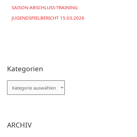
SAISON-ABSCHLUSS-TRAINING
JUGENDSPIELBERICHT 15.03.2026
Kategorien
ARCHIV