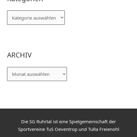
ARCHIV
Die SG Ruhrtal ist eine Spielgemeinschaft der
Sportvereine TuS Oeventrop und TuRa Freienohl