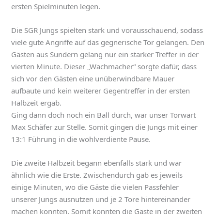
ersten Spielminuten legen.
Die SGR Jungs spielten stark und vorausschauend, sodass
viele gute Angriffe auf das gegnerische Tor gelangen. Den
Gästen aus Sundern gelang nur ein starker Treffer in der
vierten Minute. Dieser „Wachmacher“ sorgte dafür, dass
sich vor den Gästen eine unüberwindbare Mauer
aufbaute und kein weiterer Gegentreffer in der ersten
Halbzeit ergab.
Ging dann doch noch ein Ball durch, war unser Torwart
Max Schäfer zur Stelle. Somit gingen die Jungs mit einer
13:1 Führung in die wohlverdiente Pause.
Die zweite Halbzeit begann ebenfalls stark und war
ähnlich wie die Erste. Zwischendurch gab es jeweils
einige Minuten, wo die Gäste die vielen Passfehler
unserer Jungs ausnutzen und je 2 Tore hintereinander
machen konnten. Somit konnten die Gäste in der zweiten