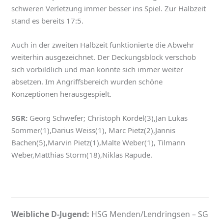
schweren Verletzung immer besser ins Spiel. Zur Halbzeit
stand es bereits 17:5.
Auch in der zweiten Halbzeit funktionierte die Abwehr
weiterhin ausgezeichnet. Der Deckungsblock verschob
sich vorbildlich und man konnte sich immer weiter
absetzen. Im Angriffsbereich wurden schöne
Konzeptionen herausgespielt.
SGR:
Georg Schwefer; Christoph Kordel(3),Jan Lukas
Sommer(1),Darius Weiss(1), Marc Pietz(2),Jannis
Bachen(5),Marvin Pietz(1),Malte Weber(1), Tilmann
Weber,Matthias Storm(18),Niklas Rapude.
Weibliche D-Jugend:
HSG Menden/Lendringsen – SG