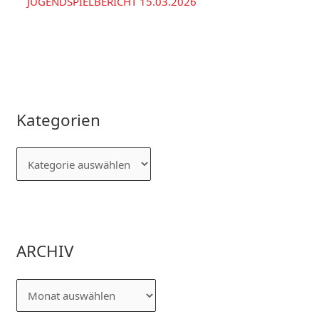
JUGENDSPIELBERICHT 15.03.2026
Kategorien
ARCHIV