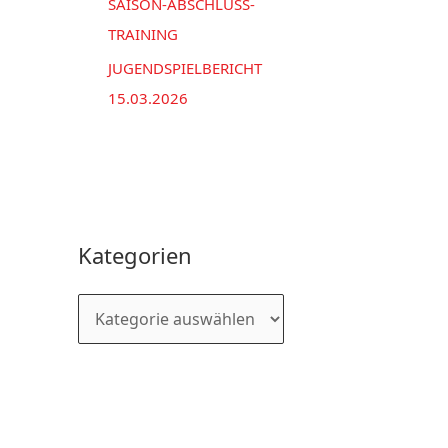
SAISON-ABSCHLUSS-
TRAINING
JUGENDSPIELBERICHT
15.03.2026
Kategorien