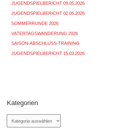
JUGENDSPIELBERICHT 09.05.2026
JUGENDSPIELBERICHT 02.05.2026
SOMMERRUNDE 2026
VATERTAGSWANDERUNG 2026
SAISON-ABSCHLUSS-TRAINING
JUGENDSPIELBERICHT 15.03.2026
Kategorien