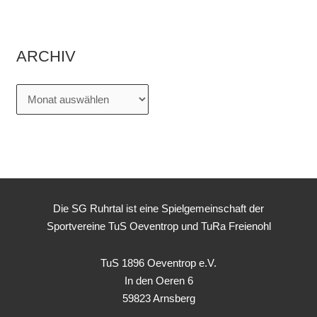
ARCHIV
Die SG Ruhrtal ist eine Spielgemeinschaft der
Sportvereine TuS Oeventrop und TuRa Freienohl
TuS 1896 Oeventrop e.V.
In den Oeren 6
59823 Arnsberg