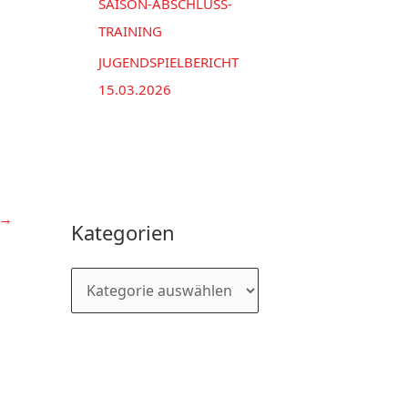
SAISON-ABSCHLUSS-
TRAINING
JUGENDSPIELBERICHT
15.03.2026
→
Kategorien