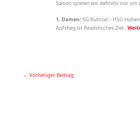
Saison spielen wir definitiv nur um
1. Damen:
SG Ruhrtal – HSG Hohen
Aufstieg ist Realistisches Ziel…
Weit
←
Vorheriger Beitrag