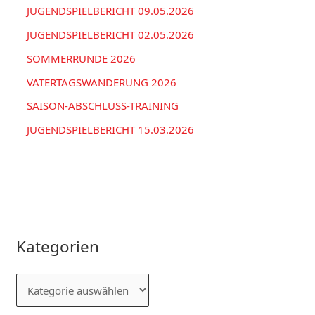
:
JUGENDSPIELBERICHT 09.05.2026
JUGENDSPIELBERICHT 02.05.2026
SOMMERRUNDE 2026
VATERTAGSWANDERUNG 2026
SAISON-ABSCHLUSS-TRAINING
JUGENDSPIELBERICHT 15.03.2026
Kategorien