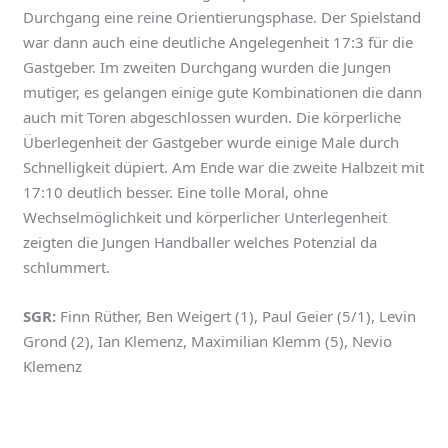
Durchgang eine reine Orientierungsphase. Der Spielstand
war dann auch eine deutliche Angelegenheit 17:3 für die
Gastgeber. Im zweiten Durchgang wurden die Jungen
mutiger, es gelangen einige gute Kombinationen die dann
auch mit Toren abgeschlossen wurden. Die körperliche
Überlegenheit der Gastgeber wurde einige Male durch
Schnelligkeit düpiert. Am Ende war die zweite Halbzeit mit
17:10 deutlich besser. Eine tolle Moral, ohne
Wechselmöglichkeit und körperlicher Unterlegenheit
zeigten die Jungen Handballer welches Potenzial da
schlummert.
SGR:
Finn Rüther, Ben Weigert (1), Paul Geier (5/1), Levin
Grond (2), Ian Klemenz, Maximilian Klemm (5), Nevio
Klemenz