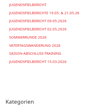
c
JUGENDSPIELBERICHT
h
JUGENDSPIELBERICHTE 19.05. & 21.05.26
:
JUGENDSPIELBERICHT 09.05.2026
JUGENDSPIELBERICHT 02.05.2026
SOMMERRUNDE 2026
VATERTAGSWANDERUNG 2026
SAISON-ABSCHLUSS-TRAINING
JUGENDSPIELBERICHT 15.03.2026
Kategorien