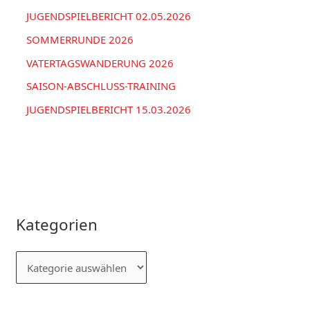
JUGENDSPIELBERICHT 02.05.2026
SOMMERRUNDE 2026
VATERTAGSWANDERUNG 2026
SAISON-ABSCHLUSS-TRAINING
JUGENDSPIELBERICHT 15.03.2026
Kategorien