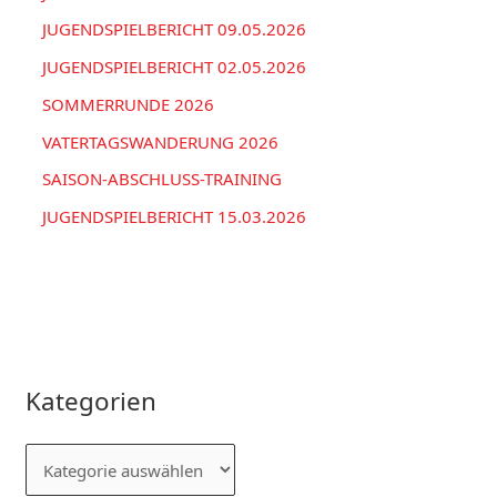
:
JUGENDSPIELBERICHT 09.05.2026
JUGENDSPIELBERICHT 02.05.2026
SOMMERRUNDE 2026
VATERTAGSWANDERUNG 2026
SAISON-ABSCHLUSS-TRAINING
JUGENDSPIELBERICHT 15.03.2026
Kategorien