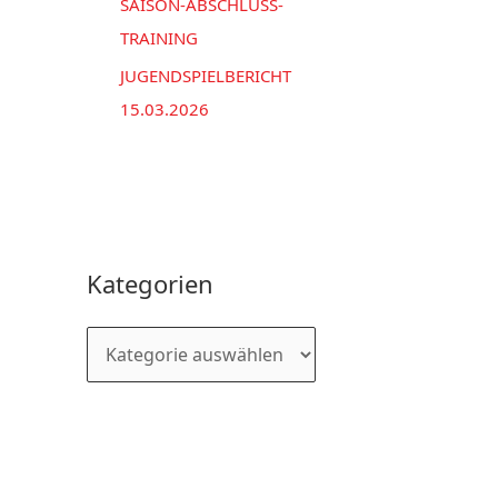
SAISON-ABSCHLUSS-
TRAINING
JUGENDSPIELBERICHT
15.03.2026
Kategorien