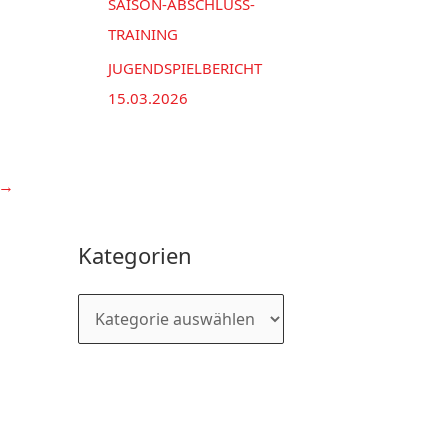
SAISON-ABSCHLUSS-
TRAINING
JUGENDSPIELBERICHT
15.03.2026
→
Kategorien