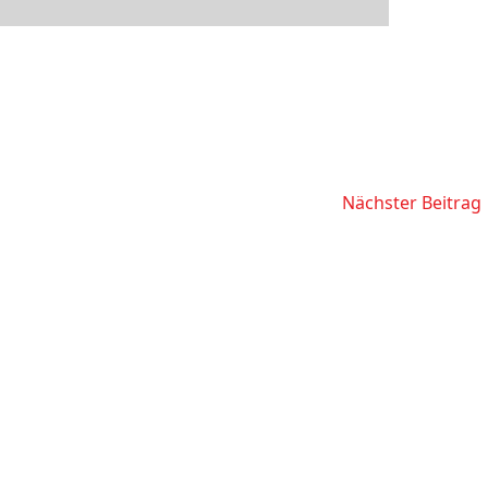
Nächster Beitrag