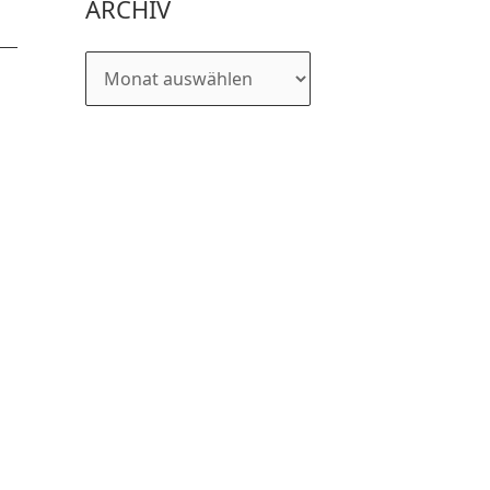
ARCHIV