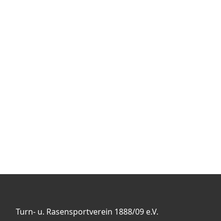
Turn- u. Rasensportverein 1888/09 e.V.