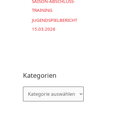
SAISON-ABSCHLUSS-
TRAINING
JUGENDSPIELBERICHT
15.03.2026
Kategorien