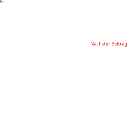
g.
Nächster Beitrag