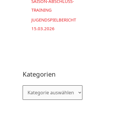
SAISON-ABSCHLUSS-
TRAINING
JUGENDSPIELBERICHT
15.03.2026
Kategorien