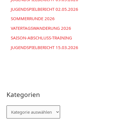
JUGENDSPIELBERICHT 02.05.2026
SOMMERRUNDE 2026
VATERTAGSWANDERUNG 2026
SAISON-ABSCHLUSS-TRAINING
JUGENDSPIELBERICHT 15.03.2026
Kategorien