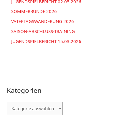
JUGENDSPIELBERICHT 02.05.2026
SOMMERRUNDE 2026
VATERTAGSWANDERUNG 2026
SAISON-ABSCHLUSS-TRAINING
JUGENDSPIELBERICHT 15.03.2026
Kategorien