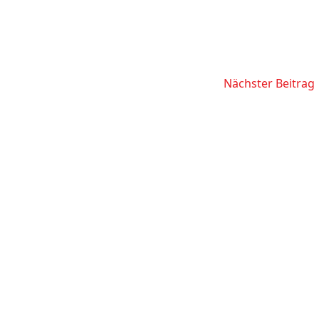
Nächster Beitrag