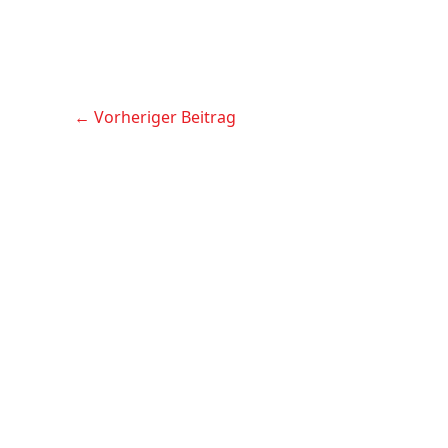
←
Vorheriger Beitrag