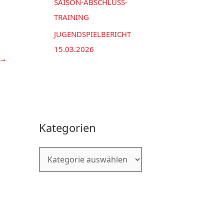
SAISON-ABSCHLUSS-
TRAINING
JUGENDSPIELBERICHT
15.03.2026
→
Kategorien