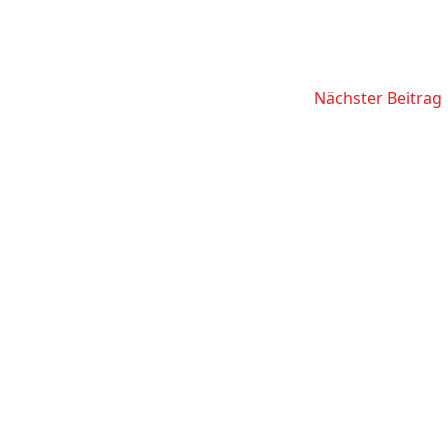
Nächster Beitrag