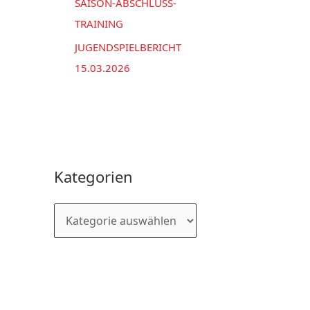
SAISON-ABSCHLUSS-
TRAINING
JUGENDSPIELBERICHT
15.03.2026
Kategorien