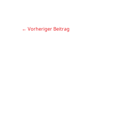
←
Vorheriger Beitrag